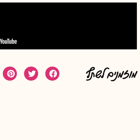
מוזמנים לשתף