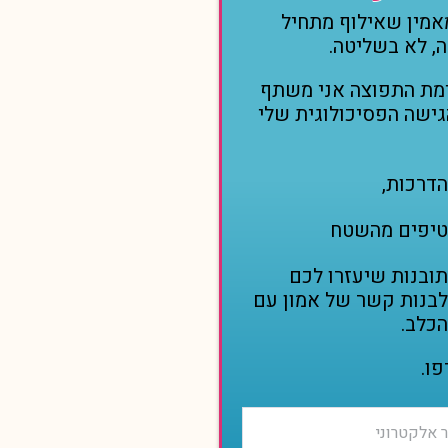
אמין שאילוף מתחיל
, לא
בשליטה.
מת התפוצה אני משתף
ישה הפסיכולוגית שלי
הדרכות,
טיפים מהשטח
תובנות שיעזרו לכם
לבנות קשר של אמון עם
הכלב.
ו.