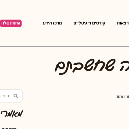
רצאות
קורסים דיגיטליים
מרכז הידע
החנות שלנו
מה שחשבתם
ר חמוד.
מאמרים