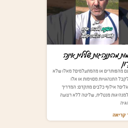
ת מהתנהגות שלילית אינה
ן
 מהפותרים או מהמתעלמים? מאלו שלא
קבל התנהגויות מסוימות או אלו
ים? אילוף כלבים מתקדם: המדריך
מנהיגות מנטלית, שליטה ללא רצועה
גיה
קריאה