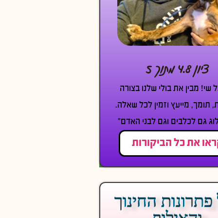
ציון 4.8 מתוך 5
ל שי! מבין את בולי שלנו בצורה
, תומך, מייעץ וזמין לכל שאלה.
וג גם לכלבים וגם לבני האדם״
או את כל הביקורות
פתרונות החינוך