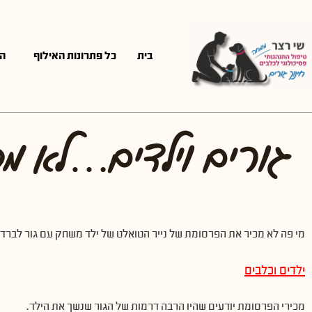
בית
כל פתרונות האילוף
ה
גורים וילדים…לא 
מי פה לא מכיר את הפרסומת של נייר הטואלט של ילד משחק עם גור לברדו
ילדים וכלבים
מכירי הפרסומת יודעים שהיו הרבה דרמות של הגור שנשך את הילד.