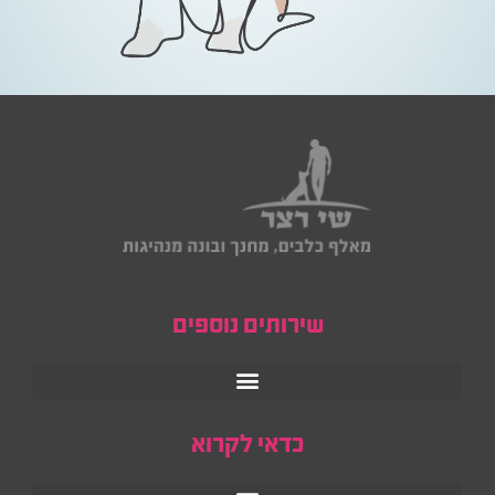
שירותים נוספים
כדאי לקרוא