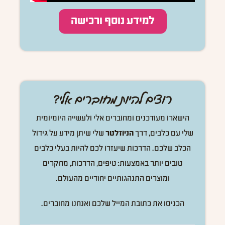
למידע נוסף ורכישה
רוצים להיות מחוברים אלי?
הישארו מעודכנים ומחוברים אלי ולעשייה היומיומית
שלי עם כלבים, דרך
הניוזלטר
שלי שיתן מידע על גידול
הכלב שלכם. הדרכות שיעזרו לכם להיות בעלי כלבים
טובים יותר באמצעות: טיפים, הדרכות, מחקרים
ומוצרים התנהגותיים יחודיים מהעולם.
הכניסו את כתובת המייל שלכם ואנחנו מחוברים.