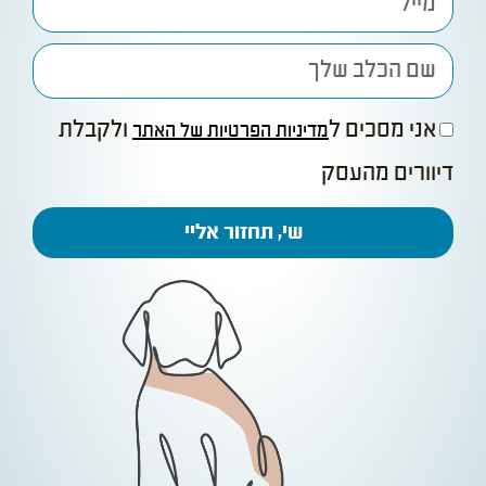
אני מסכים ל
ולקבלת
מדיניות הפרטיות של האתר
דיוורים מהעסק
שי, תחזור אליי