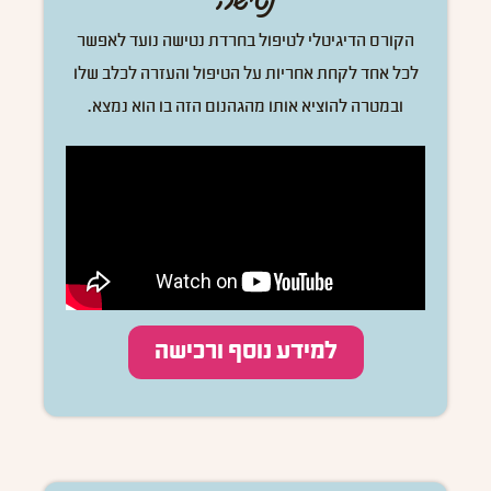
הקורס הדיגיטלי לטיפול בחרדת נטישה נועד לאפשר
לכל אחד לקחת אחריות על הטיפול והעזרה לכלב שלו
ובמטרה להוציא אותו מהגהנום הזה בו הוא נמצא.
למידע נוסף ורכישה