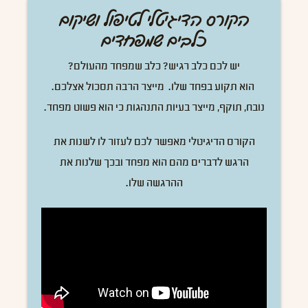
הקורס הדיגיטלי לטיפול ושיקום
כלבים שמפחדים
יש לכם כלב רגיש? כלב שמפחד מהעולם?
הוא תקוע בפחד שלו. מייצר הרבה תסכול אצלכם.
נובח, תוקף, מייצר בעיות התנהגות כי הוא פשוט מפחד.
הקורס הדיגיטלי מאפשר לכם לעזור לו לשנות את
הרגש לדברים מהם הוא מפחד ובכך שלנות את
ההרגשה שלו.