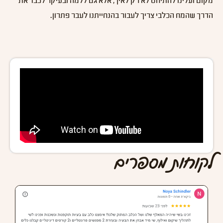
מקום ועלינו להתיחס לא רק לאיך, אלא גם ללמה ובעיקר לכבד את
הדרך שהמח הכלבי צריך לעבור בהנחייתנו לעבר פתרון.
לקוחות מספרים