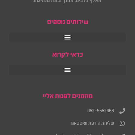
שירותים נוספים
כדאי לקרוא
מוזמנים לפנות אליי
052-5552968
שליחת הודעת וואטסאפ