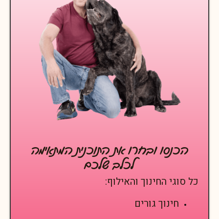
הכנסו ובחרו את התוכנית המתאימה
לכלב שלכם
כל סוגי החינוך והאילוף:
חינוך גורים