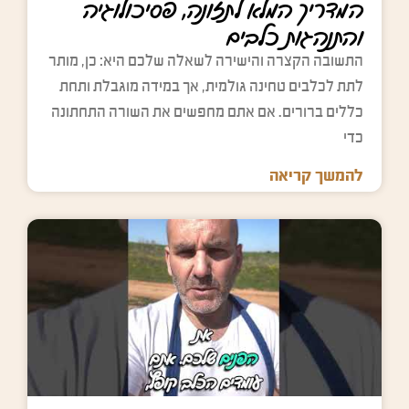
המדריך המלא לתזונה, פסיכולוגיה
והתנהגות כלבים
התשובה הקצרה והישירה לשאלה שלכם היא: כן, מותר
לתת לכלבים טחינה גולמית, אך במידה מוגבלת ותחת
כללים ברורים. אם אתם מחפשים את השורה התחתונה
כדי
להמשך קריאה