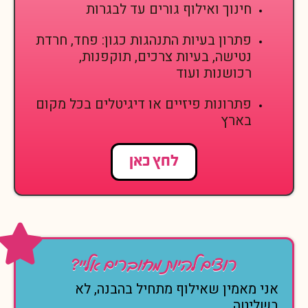
חינוך ואילוף גורים עד לבגרות
פתרון בעיות התנהגות כגון: פחד, חרדת
נטישה, בעיות צרכים, תוקפנות,
רכושנות ועוד
פתרונות פיזיים או דיגיטלים בכל מקום
בארץ
לחץ כאן
רוצים להיות מחוברים אליי?
אני מאמין שאילוף מתחיל בהבנה, לא
בשליטה.