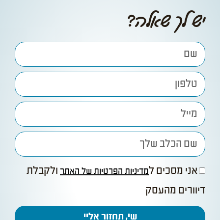
יש לך שאלה?
אני מסכים ל
ולקבלת
מדיניות הפרטיות של האתר
דיוורים מהעסק
שי, תחזור אליי