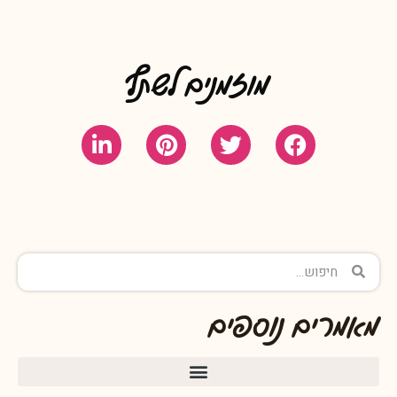
מוזמנים לשתף
מאמרים נוספים