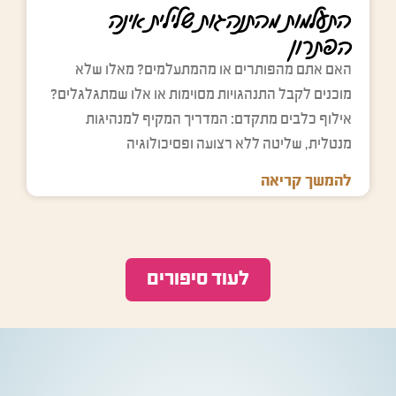
התעלמות מהתנהגות שלילית אינה
הפתרון
האם אתם מהפותרים או מהמתעלמים? מאלו שלא
מוכנים לקבל התנהגויות מסוימות או אלו שמתגלגלים?
אילוף כלבים מתקדם: המדריך המקיף למנהיגות
מנטלית, שליטה ללא רצועה ופסיכולוגיה
להמשך קריאה
לעוד סיפורים