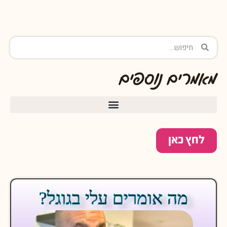
מאמרים נוספים
לחץ כאן
מה אומרים עלי בגוגל?