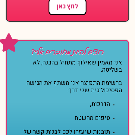
לחץ כאן
רוצים להיות מחוברים אליי?
אני מאמין שאילוף מתחיל בהבנה, לא
בשליטה.
ברשימת התפוצה אני משתף את הגישה
הפסיכולוגית שלי דרך:
הדרכות,
טיפים מהשטח
תובנות שיעזרו לכם לבנות קשר של