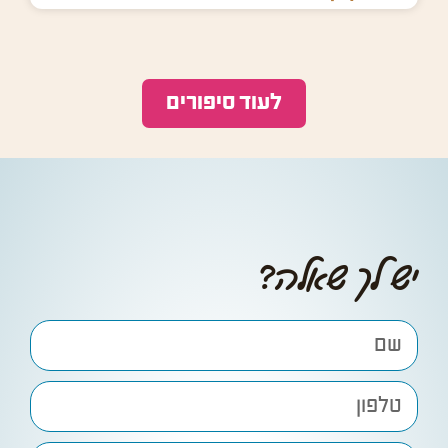
לעוד סיפורים
יש לך שאלה?