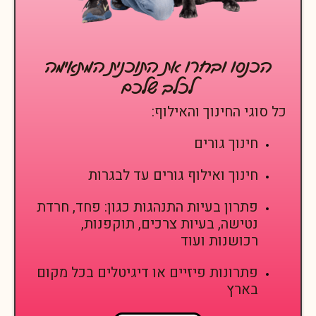
הכנסו ובחרו את התוכנית המתאימה
לכלב שלכם
כל סוגי החינוך והאילוף:
חינוך גורים
חינוך ואילוף גורים עד לבגרות
פתרון בעיות התנהגות כגון: פחד, חרדת
נטישה, בעיות צרכים, תוקפנות,
רכושנות ועוד
פתרונות פיזיים או דיגיטלים בכל מקום
בארץ