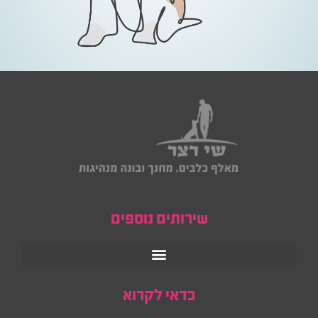
שירותים נוספים
כדאי לקרוא