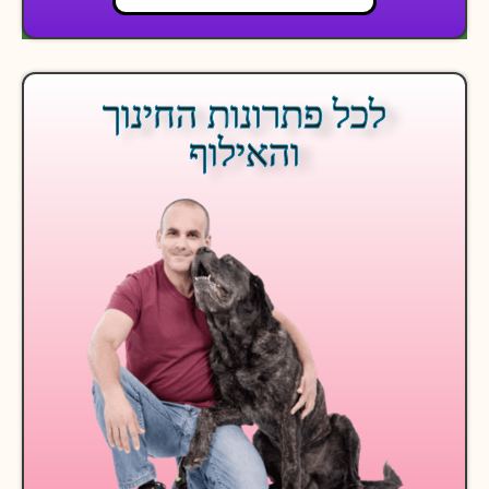
לכל פתרונות החינוך
והאילוף