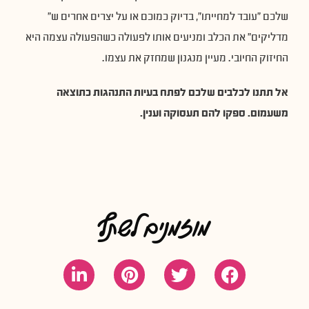
שלכם "עובד למחייתו", בדיוק כמוכם או על יצרים אחרים ש"
מדליקים" את הכלב ומניעים אותו לפעולה כשהפעולה עצמה היא
החיזוק החיובי. מעיין מנגנון שמחזק את עצמו.
אל תתנו לכלבים שלכם לפתח בעיות התנהגות כתוצאה
משעמום. ספקו להם תעסוקה וענין.
מוזמנים לשתף