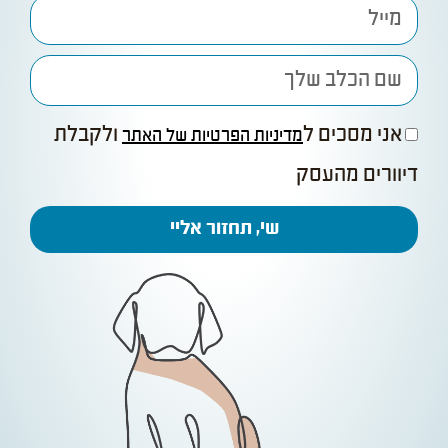
אני מסכים ל
ולקבלת
מדיניות הפרטיות של האתר
דיוורים מהעסק
שי, תחזור אליי