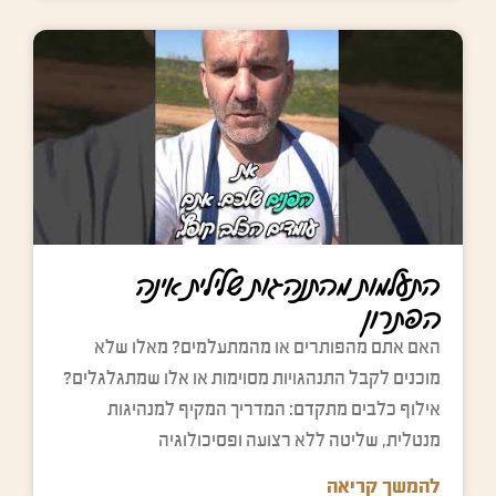
התעלמות מהתנהגות שלילית אינה
הפתרון
האם אתם מהפותרים או מהמתעלמים? מאלו שלא
מוכנים לקבל התנהגויות מסוימות או אלו שמתגלגלים?
אילוף כלבים מתקדם: המדריך המקיף למנהיגות
מנטלית, שליטה ללא רצועה ופסיכולוגיה
להמשך קריאה