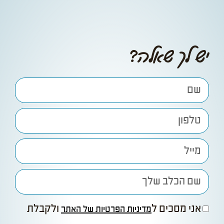
יש לך שאלה?
אני מסכים ל
ולקבלת
מדיניות הפרטיות של האתר