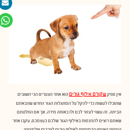
שקורס אילוף גורים
אין ספק
הוא אחד הצעדים הכי חשובים
שתוכלו לעשות כדי להקל על הסתגלות הגור החדש שהבאתם
הביתה. זה עשוי לעזור לכם ולו באותה מידה. אך אם החלטתם
שאתם רוצים להתנסות באילוף הגור שלכם בעצמכם, עקבו אחר
הנחיות האימון הבסיסיות לאילוף גורים לצרכים שליקטתי