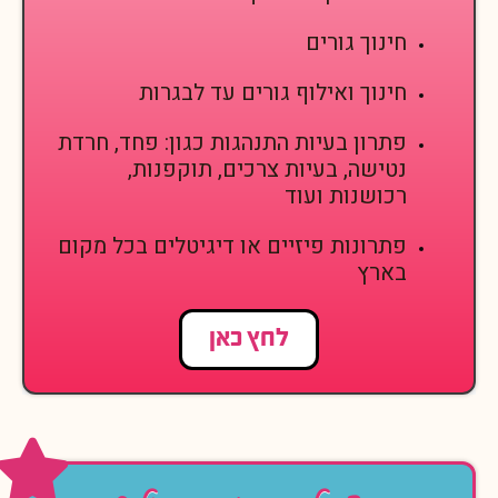
חינוך גורים
חינוך ואילוף גורים עד לבגרות
פתרון בעיות התנהגות כגון: פחד, חרדת
נטישה, בעיות צרכים, תוקפנות,
רכושנות ועוד
פתרונות פיזיים או דיגיטלים בכל מקום
בארץ
לחץ כאן