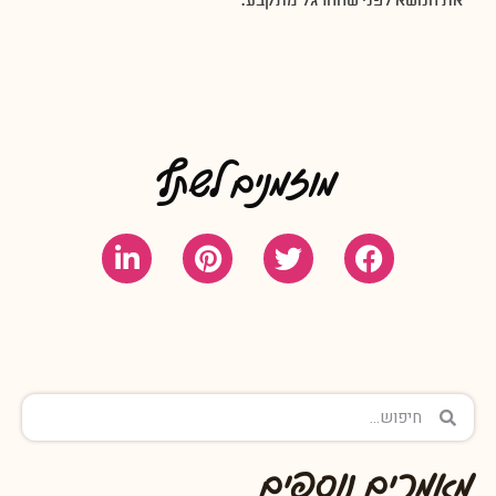
את
הנושא לפני
שההרגל מתקבע.
מוזמנים לשתף
מאמרים נוספים