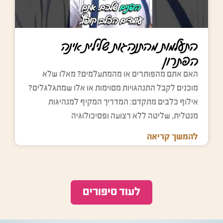
התעלמות מהתנהגות שלילית אינה
הפתרון
האם אתם מהפותרים או מהמתעלמים? מאלו שלא
מוכנים לקבל התנהגויות מסוימות או אלו שמתגלגלים?
אילוף כלבים מתקדם: המדריך המקיף למנהיגות
מנטלית, שליטה ללא רצועה ופסיכולוגיה
להמשך קריאה
לעוד סיפורים