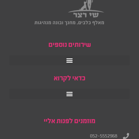
שירותים נוספים
כדאי לקרוא
מוזמנים לפנות אליי
052-5552968