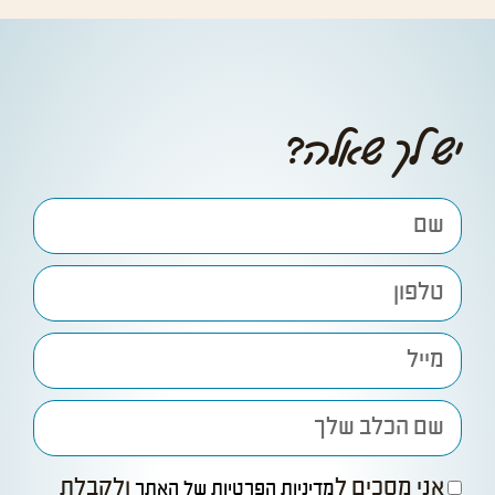
יש לך שאלה?
אני מסכים ל
ולקבלת
מדיניות הפרטיות של האתר