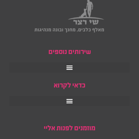
שירותים נוספים
כדאי לקרוא
מוזמנים לפנות אליי