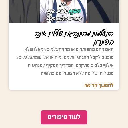
התעלמות מהתנהגות שלילית אינה
הפתרון
האם אתם מהפותרים או מהמתעלמים? מאלו שלא
מוכנים לקבל התנהגויות מסוימות או אלו שמתגלגלים?
אילוף כלבים מתקדם: המדריך המקיף למנהיגות
מנטלית, שליטה ללא רצועה ופסיכולוגיה
להמשך קריאה
לעוד סיפורים