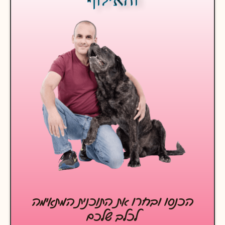
הכנסו ובחרו את התוכנית המתאימה
לכלב שלכם