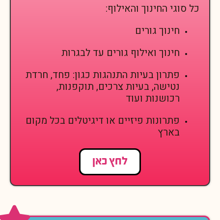
כל סוגי החינוך והאילוף:
חינוך גורים
חינוך ואילוף גורים עד לבגרות
פתרון בעיות התנהגות כגון: פחד, חרדת
נטישה, בעיות צרכים, תוקפנות,
רכושנות ועוד
פתרונות פיזיים או דיגיטלים בכל מקום
בארץ
לחץ כאן