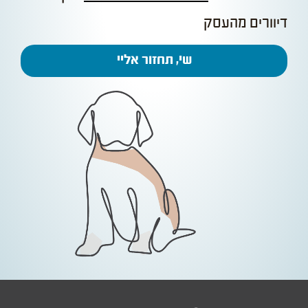
דיוורים מהעסק
שי, תחזור אליי