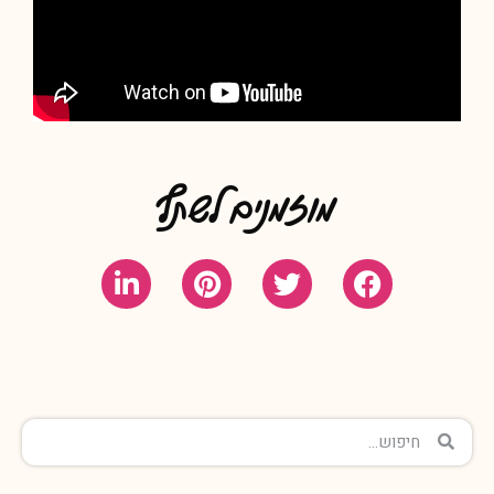
מוזמנים לשתף