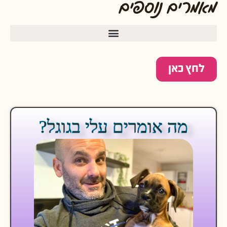
מאמרים נוספים
לחץ כאן
מה אומרים עלי בגוגל?