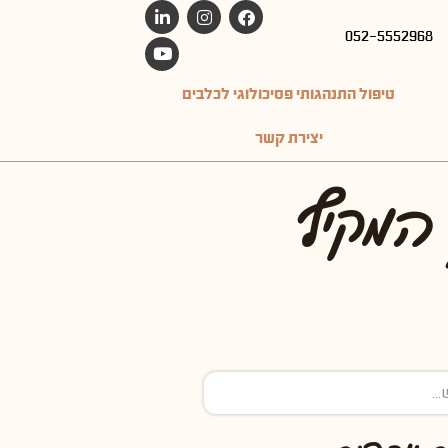
052-5552968
טיפול התנהגותי פסיכולוגי לכלבים
יצירת קשר
 המקיף