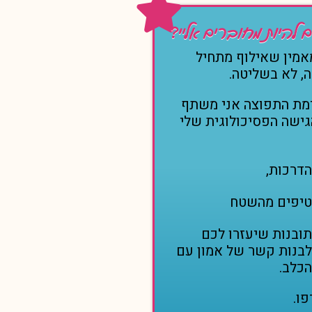
ם להיות מחוברים אליי?
אמין שאילוף מתחיל
, לא
בשליטה.
מת התפוצה אני משתף
ישה הפסיכולוגית שלי
הדרכות,
טיפים מהשטח
תובנות שיעזרו לכם
לבנות קשר של אמון עם
הכלב.
ו.