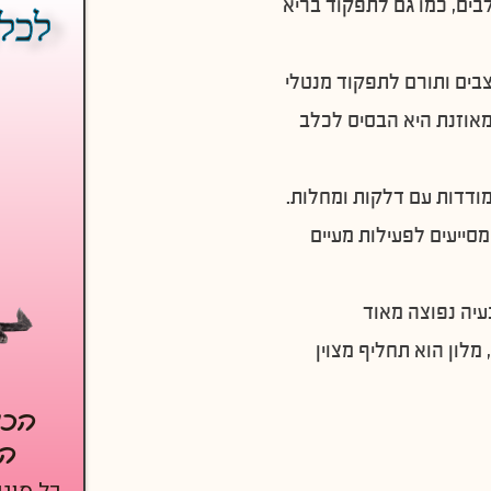
לבים, כמו גם לתפקוד בריא
לכל 
צבים ותורם לתפקוד מנטלי
מאוזנת היא הבסיס לכלב
ודדות עם דלקות ומחלות.
סייעים לפעילות מעיים
יה נפוצה מאוד
מלון הוא תחליף מצוין
הכנס
המ