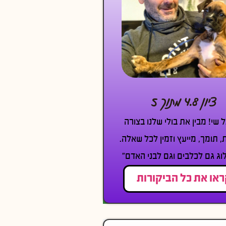
ציון 4.8 מתוך 5
ל שי! מבין את בולי שלנו בצורה
, תומך, מייעץ וזמין לכל שאלה.
וג גם לכלבים וגם לבני האדם״
או את כל הביקורות