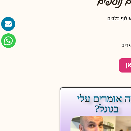
 נוספים
ילוף כלבים
גרים
ן
 אומרים עלי
בגוגל?