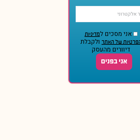
אני מסכים ל
מדיניות
ולקבלת
פרטיות של האתר
דיוורים מהעסק